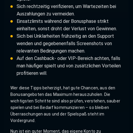
Sich rechtzeitig verifizieren, um Wartezeiten bei
Auszahlungen zu vermeiden.
Einsatzlimits während der Bonusphase strikt
einhalten, sonst droht der Verlust von Gewinnen.
Sich bei Unklarheiten frühzeitig an den Support
wenden und gegebenenfalls Screenshots von
relevanten Bedingungen machen.
Auf den Cashback- oder VIP-Bereich achten, falls
man häufiger spielt und von zusätzlichen Vorteilen
profitieren will.
Wer diese Tipps beherzigt, hat gute Chancen, aus den
Bonusangeboten das Maximum herauszuholen. Die
wichtigsten Schritte sind also prüfen, verstehen, sauber
spielen und bei Bedarf kommunizieren – so bleiben
Überraschungen aus und der Spielspaß steht im
Vordergrund.
Nun ist ein guter Moment, das eigene Konto zu