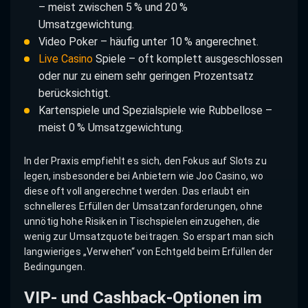
– meist zwischen 5 % und 20 %
Umsatzgewichtung.
Video Poker – häufig unter 10 % angerechnet.
Live Casino
Spiele – oft komplett ausgeschlossen
oder nur zu einem sehr geringen Prozentsatz
berücksichtigt.
Kartenspiele und Spezialspiele wie Rubbellose –
meist 0 % Umsatzgewichtung.
In der Praxis empfiehlt es sich, den Fokus auf Slots zu
legen, insbesondere bei Anbietern wie Joo Casino, wo
diese oft voll angerechnet werden. Das erlaubt ein
schnelleres Erfüllen der Umsatzanforderungen, ohne
unnötig hohe Risiken in Tischspielen einzugehen, die
wenig zur Umsatzquote beitragen. So erspart man sich
langwieriges „Verwehen“ von Echtgeld beim Erfüllen der
Bedingungen.
VIP- und Cashback-Optionen im