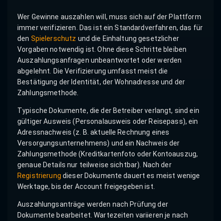
Wer Gewinne auszahlen will, muss sich auf der Plattform
immer verifizieren. Das ist ein Standardverfahren, das für
den
Spielerschutz
und die Einhaltung gesetzlicher
Vorgaben notwendig ist. Ohne diese Schritte bleiben
Auszahlungsanfragen unbeantwortet oder werden
abgelehnt. Die Verifizierung umfasst meist die
Bestätigung der Identität, der Wohnadresse und der
Zahlungsmethode.
Typische Dokumente, die der Betreiber verlangt, sind ein
gültiger Ausweis (Personalausweis oder Reisepass), ein
Adressnachweis (z. B. aktuelle Rechnung eines
Versorgungsunternehmens) und ein Nachweis der
Zahlungsmethode (Kreditkartenfoto oder Kontoauszug,
genaue Details nur teilweise sichtbar). Nach der
Registrierung
dieser Dokumente dauert es meist wenige
Werktage, bis der Account freigegeben ist.
Auszahlungsanträge werden nach Prüfung der
Dokumente bearbeitet. Wartezeiten variieren je nach