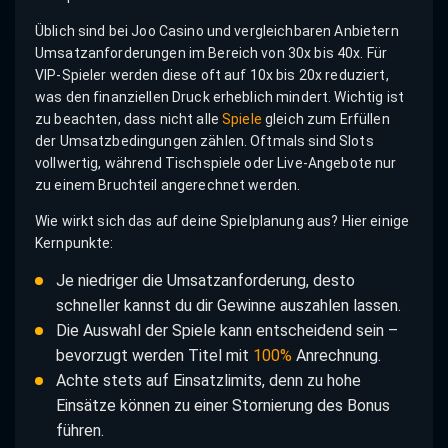
Üblich sind bei Joo Casino und vergleichbaren Anbietern
Umsatzanforderungen im Bereich von 30x bis 40x. Für
VIP-Spieler werden diese oft auf 10x bis 20x reduziert,
was den finanziellen Druck erheblich mindert. Wichtig ist
zu beachten, dass nicht alle
Spiele
gleich zum Erfüllen
der Umsatzbedingungen zählen. Oftmals sind Slots
vollwertig, während Tischspiele oder Live-Angebote nur
zu einem Bruchteil angerechnet werden.
Wie wirkt sich das auf deine Spielplanung aus? Hier einige
Kernpunkte:
Je niedriger die Umsatzanforderung, desto
schneller kannst du dir Gewinne auszahlen lassen.
Die Auswahl der Spiele kann entscheidend sein –
bevorzugt werden Titel mit
100%
Anrechnung.
Achte stets auf Einsatzlimits, denn zu hohe
Einsätze können zu einer Stornierung des Bonus
führen.