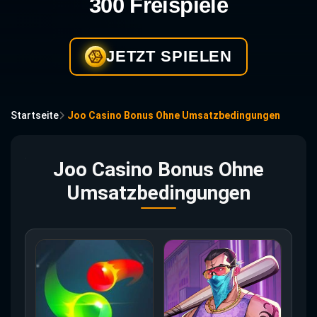
300 Freispiele
JETZT SPIELEN
Startseite
Joo Casino Bonus Ohne Umsatzbedingungen
Joo Casino Bonus Ohne
Umsatzbedingungen