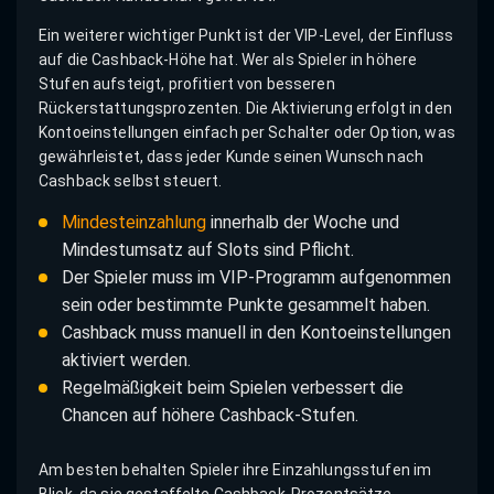
Ein weiterer wichtiger Punkt ist der VIP-Level, der Einfluss
auf die Cashback-Höhe hat. Wer als Spieler in höhere
Stufen aufsteigt, profitiert von besseren
Rückerstattungsprozenten. Die Aktivierung erfolgt in den
Kontoeinstellungen einfach per Schalter oder Option, was
gewährleistet, dass jeder Kunde seinen Wunsch nach
Cashback selbst steuert.
Mindesteinzahlung
innerhalb der Woche und
Mindestumsatz auf Slots sind Pflicht.
Der Spieler muss im VIP-Programm aufgenommen
sein oder bestimmte Punkte gesammelt haben.
Cashback muss manuell in den Kontoeinstellungen
aktiviert werden.
Regelmäßigkeit beim Spielen verbessert die
Chancen auf höhere Cashback-Stufen.
Am besten behalten Spieler ihre Einzahlungsstufen im
Blick, da sie gestaffelte Cashback-Prozentsätze