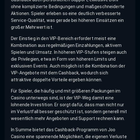
ohne komplizierte Bedingungen und maßgeschneiderte
Aktionen. Spieler erleben so eine deutlich verbesserte
Service-Qualität, was gerade bei höheren Einsätzen ein
großer Mehrwert ist.
Der Einstieg in den VIP-Bereich erfordert meist eine
Kombination aus regelmäßigen Einzahlungen, aktivem
Spielen und Umsatz. In höheren VIP-Stufen steigen auch
die Privilegien, etwa in Form von höheren Limits und
exklusiven Events. Auch möglich ist die Kombination der
VIP-Angebote mit dem Cashback, wodurch sich
attraktive doppelte Vorteile ergeben können.
Für Spieler, die häufig und mit größeren Packungen im
Casino unterwegs sind, ist der VIP-Weg damit eine
lohnende Investition. Er sorgt dafür, dass man nicht nur
im Verlustfall besser geschützt ist, sondern generell mit
wesentlich mehr Angeboten und Support rechnen kann.
In Summe bietet das Cashback-Programm von Joo
Casino eine spannende Möglichkeit, die eigenen Verluste