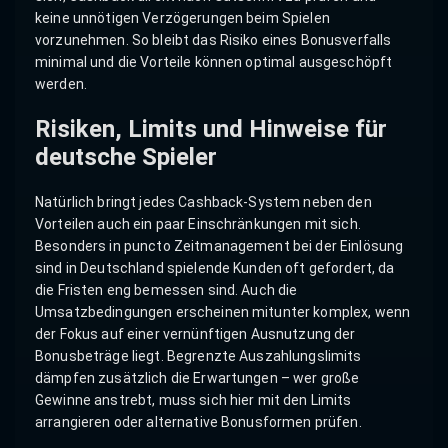
keine unnötigen Verzögerungen beim Spielen
vorzunehmen. So bleibt das Risiko eines Bonusverfalls
minimal und die Vorteile können optimal ausgeschöpft
werden.
Risiken, Limits und Hinweise für
deutsche Spieler
Natürlich bringt jedes Cashback-System neben den
Vorteilen auch ein paar Einschränkungen mit sich.
Besonders in puncto Zeitmanagement bei der Einlösung
sind in Deutschland spielende Kunden oft gefordert, da
die Fristen eng bemessen sind. Auch die
Umsatzbedingungen erscheinen mitunter komplex, wenn
der Fokus auf einer vernünftigen Ausnutzung der
Bonusbeträge liegt. Begrenzte Auszahlungslimits
dämpfen zusätzlich die Erwartungen – wer große
Gewinne anstrebt, muss sich hier mit den Limits
arrangieren oder alternative Bonusformen prüfen.