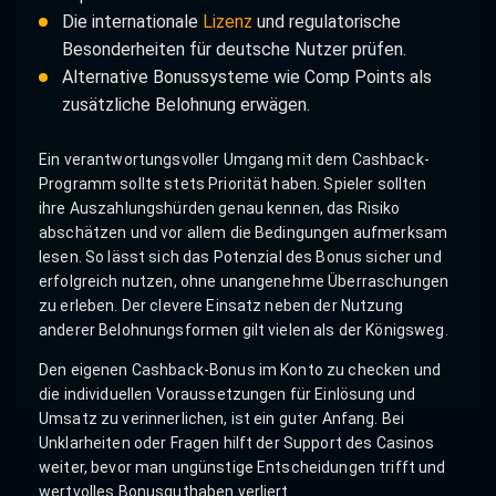
Die internationale
Lizenz
und regulatorische
Besonderheiten für deutsche Nutzer prüfen.
Alternative Bonussysteme wie Comp Points als
zusätzliche Belohnung erwägen.
Ein verant­wortungsvoller Umgang mit dem Cashback-
Programm sollte stets Priorität haben. Spieler sollten
ihre Auszahlungshürden genau kennen, das Risiko
abschätzen und vor allem die Bedingungen aufmerksam
lesen. So lässt sich das Potenzial des Bonus sicher und
erfolgreich nutzen, ohne unangenehme Überraschungen
zu erleben. Der clevere Einsatz neben der Nutzung
anderer Belohnungsformen gilt vielen als der Königsweg.
Den eigenen Cashback-Bonus im Konto zu checken und
die individuellen Voraussetzungen für Einlösung und
Umsatz zu verinnerlichen, ist ein guter Anfang. Bei
Unklarheiten oder Fragen hilft der Support des Casinos
weiter, bevor man ungünstige Entscheidungen trifft und
wertvolles Bonusguthaben verliert.