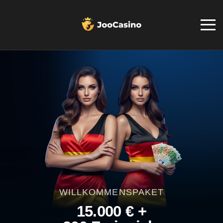
WILLKOMMENSPAKET
15.000 € +