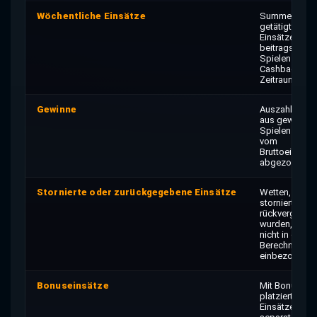
Wöchentliche Einsätze
Summe der
getätigten
Einsätze auf
beitragsfähig
Spielen im
Cashback-
Zeitraum.
Gewinne
Auszahlunge
aus gewonne
Spielen werd
vom
Bruttoeinsatz
abgezogen.
Stornierte oder zurückgegebene Einsätze
Wetten, die
storniert oder
rückvergütet
wurden, werd
nicht in die
Berechnung
einbezogen.
Bonuseinsätze
Mit Bonusgel
platzierte
Einsätze wer