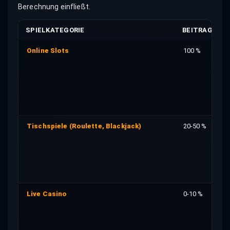
Berechnung einfließt.
SPIELKATEGORIE
BEITRAGSWE
Online Slots
100 %
Tischspiele (
Roulette
, Blackjack)
20-50 %
Live Casino
0-10 %