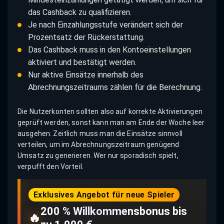
das Cashback zu qualifizieren.
Je nach Einzahlungsstufe verändert sich der
Prozentsatz der Rückerstattung.
Das Cashback muss in den Kontoeinstellungen
aktiviert und bestätigt werden.
Nur aktive Einsätze innerhalb des
Abrechnungszeitraums zählen für die Berechnung.
Die Nutzerkonten sollten also auf korrekte Aktivierungen
geprüft werden, sonst kann man am Ende der Woche leer
ausgehen. Zeitlich muss man die Einsätze sinnvoll
verteilen, um im Abrechnungszeitraum genügend
Umsatz zu generieren. Wer nur sporadisch spielt,
verpufft den Vorteil.
Exklusives Angebot für neue Spieler
200 % Willkommensbonus bis
🔥