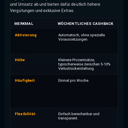
und Umsatz ab und bieten dafür deutlich höhere
Vergütungen und exklusive Extras.
MERKMAL
WÖCHENTLICHES CASHBACK
VI
Aktivierung
Automatisch, ohne spezielle
Erf
Voraussetzungen.
Sta
fes
Ums
Höhe
Kleinere Prozentsätze,
Deu
typischerweise zwischen 5-10%
oft
Verlustrückerstattung.
meh
Häufigkeit
Einmal pro Woche.
Kan
sei
wöc
ode
mit
Son
Flexibilität
Einfach berechenbar und
Oft
transparent.
zus
Bel
Rab