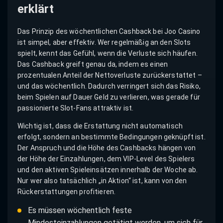
erklärt
Das Prinzip des wöchentlichen Cashback bei Joo Casino
ist simpel, aber effektiv. Wer regelmäßig an den Slots
spielt, kennt das Gefühl, wenn die Verluste sich häufen.
Das Cashback greift genau da, indem es einen
prozentualen Anteil der Nettoverluste zurückerstattet –
und das wöchentlich. Dadurch verringert sich das Risiko,
beim Spielen auf Dauer Geld zu verlieren, was gerade für
passionierte Slot-Fans attraktiv ist.
Wichtig ist, dass die Erstattung nicht automatisch
erfolgt, sondern an bestimmte Bedingungen geknüpft ist.
Der Anspruch und die Höhe des Cashbacks hängen von
der Höhe der Einzahlungen, dem VIP-Level des Spielers
und den aktiven Spieleinsätzen innerhalb der Woche ab.
Nur wer also tatsächlich „in Aktion“ ist, kann von den
Rückerstattungen profitieren.
Es müssen wöchentlich feste
Mindesteinzahlungen getätigt werden, um sich für