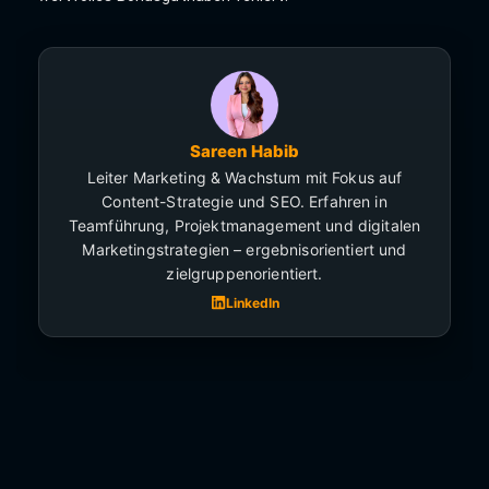
Sareen Habib
Leiter Marketing & Wachstum mit Fokus auf
Content-Strategie und SEO. Erfahren in
Teamführung, Projektmanagement und digitalen
Marketingstrategien – ergebnisorientiert und
zielgruppenorientiert.
LinkedIn