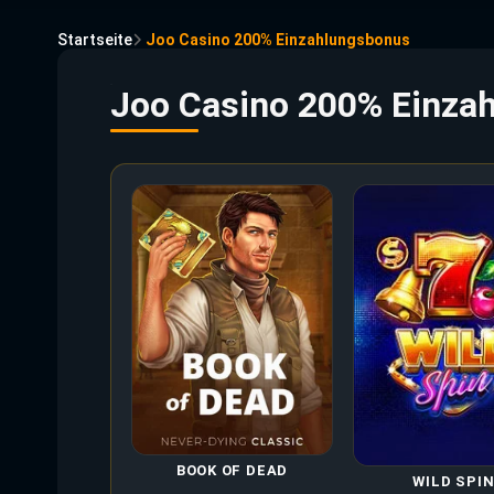
Startseite
Joo Casino 200% Einzahlungsbonus
Joo Casino 200% Einza
BOOK OF DEAD
WILD SPI