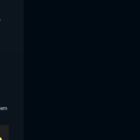
e
udem