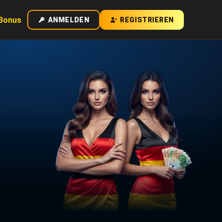
Bonus
ANMELDEN
REGISTRIEREN