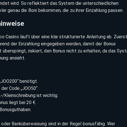
det wird. So reflektiert das System die unterschiedlichen
ler genau die Boni bekommen, die zu ihrer Einzahlung passen.
hinweise
 Casino läuft über eine klar strukturierte Anleitung ab. Zuers
end der Einzahlung eingegeben werden, damit der Bonus
überspringt, riskiert, den Bonus nicht zu erhalten, da das Sys
hung ansieht.
 „JOO200“ benötigt.
ls der Code „JOO50“.
Kleinschreibung ist wichtig.
us liegt bei 20 €.
r Bonusguthaben.
e
oder Banküberweisung sind in der Regel bonusfähig. Wer