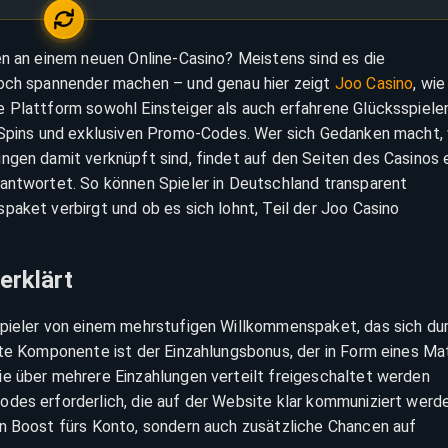
en an einem neuen Online-Casino? Meistens sind es die
noch spannender machen – und genau hier zeigt
Joo Casino
, wie
e Plattform sowohl Einsteiger als auch erfahrene Glücksspiele
e Spins und exklusiven Promo-Codes. Wer sich Gedanken macht,
ngen damit verknüpft sind, findet auf den Seiten des Casinos 
eantwortet. So können Spieler in Deutschland transparent
paket verbirgt und ob es sich lohnt, Teil der Joo Casino
erklärt
Spieler von einem mehrstufigen Willkommenspaket, das sich du
ste Komponente ist der Einzahlungsbonus, der in Form eines Ma
e über mehrere Einzahlungen verteilt freigeschaltet werden
des erforderlich, die auf der Website klar kommuniziert werde
en Boost fürs Konto, sondern auch zusätzliche Chancen auf