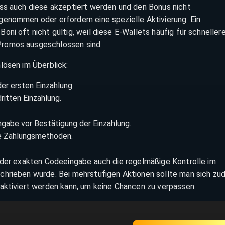
ass auch diese akzeptiert werden und den Bonus nicht
enommen oder erfordern eine spezielle Aktivierung. Ein
Boni oft nicht gültig, weil diese E-Wallets häufig für schneller
Promos ausgeschlossen sind.
lösen im Überblick:
er ersten Einzahlung.
ritten Einzahlung.
ngabe vor Bestätigung der Einzahlung.
e Zahlungsmethoden.
n der exakten Codeeingabe auch die regelmäßige Kontrolle im
chrieben wurde. Bei mehrstufigen Aktionen sollte man sich z
aktiviert werden kann, um keine Chancen zu verpassen.