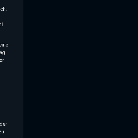
ach:
el
eine
rag
or
oder
zu