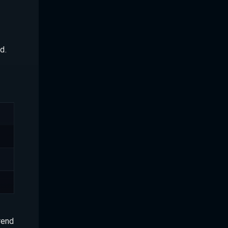
d.
rend