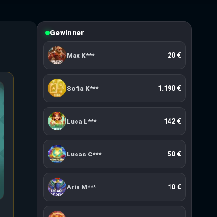
Gewinner
30 €
Ella T***
20 €
Max K***
1.190 €
Sofia K***
142 €
Luca L***
50 €
Lucas C***