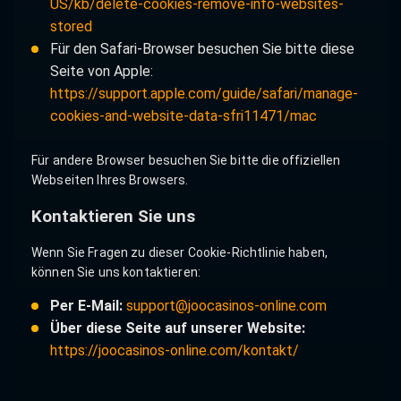
US/kb/delete-cookies-remove-info-websites-
stored
Für den Safari-Browser besuchen Sie bitte diese
Seite von Apple:
https://support.apple.com/guide/safari/manage-
cookies-and-website-data-sfri11471/mac
Für andere Browser besuchen Sie bitte die offiziellen
Webseiten Ihres Browsers.
Kontaktieren Sie uns
Wenn Sie Fragen zu dieser Cookie-Richtlinie haben,
können Sie uns kontaktieren:
Per E-Mail:
support@joocasinos-online.com
Über diese Seite auf unserer Website:
https://joocasinos-online.com/kontakt/