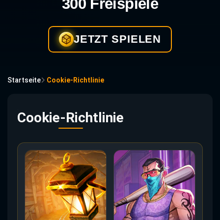
300 Freispiele
JETZT SPIELEN
Startseite
Cookie-Richtlinie
Cookie-Richtlinie