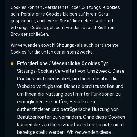
Cookies können „Persistente“ oder „Sitzungs“-Cookies
sein. Persistente Cookies bleiben auf Ihrem Gerät
gespeichert, auch wenn Sie offline gehen, während
Sitzungs-Cookies gelöscht werden, sobald Sie Ihren
Browser schließen.
Wir verwenden sowohl Sitzungs- als auch persistente
Cookies für die unten genannten Zwecke:
Erforderliche / Wesentliche Cookies
Typ:
Sitzungs-CookiesVerwaltet von: UnsZweck: Diese
Cookies sind unerlässlich, um Ihnen die über die
Website verfügbaren Dienste bereitzustellen und
um Ihnen die Nutzung bestimmter Funktionen zu
ermöglichen. Sie helfen, Benutzer zu
authentifizieren und betrügerische Nutzung von
Benutzerkonten zu verhindern. Ohne diese Cookies
können die von Ihnen angeforderten Dienste nicht
bereitgestellt werden. Wir verwenden diese