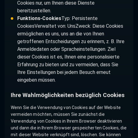
Cookies nur, um Ihnen diese Dienste
bereitzustellen.
Funktions-Cookies
Typ: Persistente
CookiesVerwaltet von: UnsZweck: Diese Cookies
ermöglichen es uns, uns an die von Ihnen
getroffenen Entscheidungen zu erinnern, z. B. Ihre
Anmeldedaten oder Spracheinstellungen. Ziel
dieser Cookies ist es, Ihnen eine personalisierte
Erfahrung zu bieten und zu vermeiden, dass Sie
Ihre Einstellungen bei jedem Besuch erneut
eingeben müssen.
Ihre Wahlmöglichkeiten bezüglich Cookies
Wenn Sie die Verwendung von Cookies auf der Website
vermeiden möchten, müssen Sie zunächst die
Verwendung von Cookies in Ihrem Browser deaktivieren
und dann die in Ihrem Browser gespeicherten Cookies, die
mit dieser Website verknüpft sind, löschen. Sie können