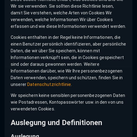
Wir sie verwenden. Sie sollten diese Richtlinie lesen,
damit Sie verstehen, welche Arten von Cookies Wir
verwenden, welche Informationen Wir über Cookies
erfassen und wie diese Informationen verwendet werden.
Cookies enthalten in der Regel keine Informationen, die
einen Benutzer persönlich identifizieren, aber persönliche
Daten, die wir über Sie speichern, können mit
Informationen verknüpft sein, die in Cookies gespeichert
sind oder daraus gewonnen werden. Weitere
Informationen darüber, wie Wir Ihre personenbezogenen
Daten verwenden, speichern und schützen, finden Sie in
unserer
Datenschutzrichtlinie
.
Wir speichern keine sensiblen personenbezogenen Daten
wie Postadressen, Kontopasswörter usw. in den von uns
verwendeten Cookies.
Auslegung und Definitionen
Auslegung