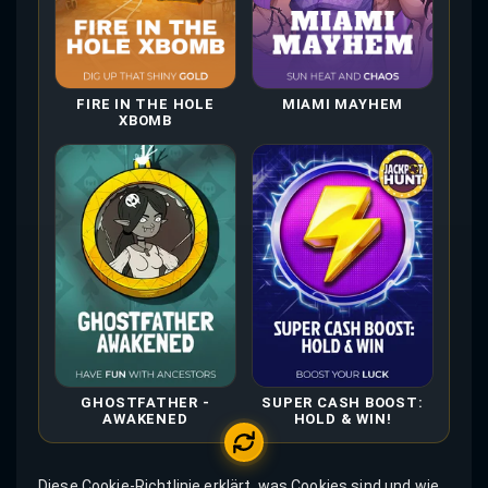
FIRE IN THE HOLE
MIAMI MAYHEM
XBOMB
GHOSTFATHER -
SUPER CASH BOOST:
AWAKENED
HOLD & WIN!
Diese Cookie-Richtlinie erklärt, was Cookies sind und wie