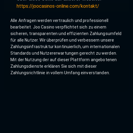
https://joocasinos-online.com/kontakt/
Alle Anfragen werden vertraulich und professionell
bearbeitet. Joo Casino verpflichtet sich zu einem
sicheren, transparenten und effizienten Zahlungsumfeld
für alle Nutzer. Wir überprüfen und verbessern unsere
Zahlungsinfrastruktur kontinuierlich, um internationalen
Standards und Nutzererwartungen gerecht zu werden.
Mit der Nutzung der auf dieser Plattform angebotenen
Zahlungsdienste erklären Sie sich mit dieser
Zahlungsrichtlinie in vollem Umfang einverstanden.