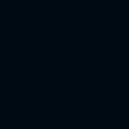
ZAHLUNGSMETHODEN