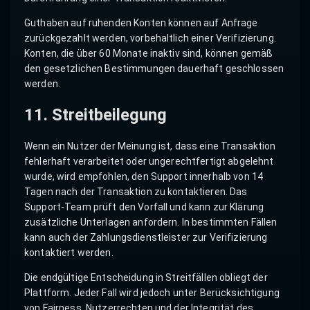
Guthaben auf ruhenden Konten können auf Anfrage
zurückgezahlt werden, vorbehaltlich einer Verifizierung.
Konten, die über 60 Monate inaktiv sind, können gemäß
den gesetzlichen Bestimmungen dauerhaft geschlossen
werden.
11. Streitbeilegung
Wenn ein Nutzer der Meinung ist, dass eine Transaktion
fehlerhaft verarbeitet oder ungerechtfertigt abgelehnt
wurde, wird empfohlen, den Support innerhalb von 14
Tagen nach der Transaktion zu kontaktieren. Das
Support-Team prüft den Vorfall und kann zur Klärung
zusätzliche Unterlagen anfordern. In bestimmten Fällen
kann auch der Zahlungsdienstleister zur Verifizierung
kontaktiert werden.
Die endgültige Entscheidung in Streitfällen obliegt der
Plattform. Jeder Fall wird jedoch unter Berücksichtigung
von Fairness, Nutzerrechten und der Integrität des