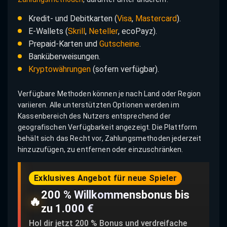
Kredit- und Debitkarten (
Visa
,
Mastercard
).
E-Wallets (
Skrill
,
Neteller
, ecoPayz).
Prepaid-Karten und
Gutscheine
.
Banküberweisungen.
Kryptowährungen
(sofern verfügbar).
Verfügbare Methoden können je nach Land oder Region
variieren. Alle unterstützten Optionen werden im
Kassenbereich des Nutzers entsprechend der
geografischen Verfügbarkeit angezeigt. Die Plattform
behält sich das Recht vor, Zahlungsmethoden jederzeit
hinzuzufügen, zu entfernen oder einzuschränken.
Exklusives Angebot für neue Spieler
200 % Willkommensbonus bis
🔥
zu 1.000 €
Hol dir jetzt 200 % Bonus und verdreifache