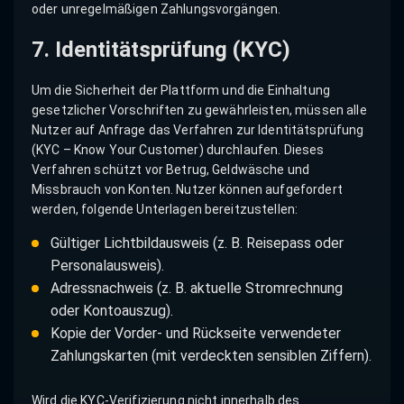
oder unregelmäßigen Zahlungsvorgängen.
7. Identitätsprüfung (KYC)
Um die Sicherheit der Plattform und die Einhaltung
gesetzlicher Vorschriften zu gewährleisten, müssen alle
Nutzer auf Anfrage das Verfahren zur Identitätsprüfung
(KYC – Know Your Customer) durchlaufen. Dieses
Verfahren schützt vor Betrug, Geldwäsche und
Missbrauch von Konten. Nutzer können aufgefordert
werden, folgende Unterlagen bereitzustellen:
Gültiger Lichtbildausweis (z. B. Reisepass oder
Personalausweis).
Adressnachweis (z. B. aktuelle Stromrechnung
oder Kontoauszug).
Kopie der Vorder- und Rückseite verwendeter
Zahlungskarten (mit verdeckten sensiblen Ziffern).
Wird die KYC-Verifizierung nicht innerhalb des