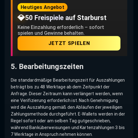
Heutiges Angebot
💎
50 Freispiele auf Starburst
Keine Einzahlung erforderlich – sofort
spielen und Gewinne behalten.
JETZT SPIELEN
5. Bearbeitungszeiten
Die standardmäßige Bearbeitungszeit für Auszahlungen
beträgt bis zu 48 Werktage ab dem Zeitpunkt der
Anfrage. Dieser Zeitraum kann verlängert werden, wenn
eine Verifizierung erforderlich ist. Nach Genehmigung
wird die Auszahlung gemäß den Abläufen der jeweiligen
Zahlungsmethode durchgeführt. E-Wallets werden in der
Regel sofort oder am selben Tag gutgeschrieben,
während Banküberweisungen und Kartenzahlungen 3 bis
7 Werktage in Anspruch nehmen können.