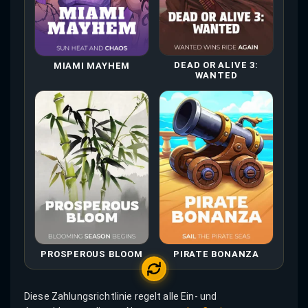
DEAD OR ALIVE 3:
MIAMI MAYHEM
WANTED
PROSPEROUS BLOOM
PIRATE BONANZA
Diese Zahlungsrichtlinie regelt alle Ein- und