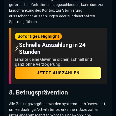
geforderten Zeitrahmens abgeschlossen, kann dies zur
Einschränkung des Kontos, zur Stornierung
ausstehender Auszahlungen oder zur dauerhaften
Sperrung führen.
Sofortiges Highlight
Schnelle Auszahlung in 24
⚡
Stunden
Erhalte deine Gewinne sicher, schnell und
ganz ohne Verzögerung.
JETZT AUSZAHLEN
8. Betrugsprävention
Alle Zahlungsvorgänge werden systematisch überwacht,
um verdächtige Aktivitäten zu erkennen. Dazu zählen
unter anderem Mehrfachkonten, ungewöhnliche