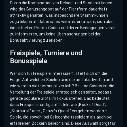
Durch die Kombination von Reload- und Sonderaktionen
wird das Bonusangebot auf der Plattform dauerhaft
attraktiv gehalten, was insbesondere Stammkunden
zugutekommt. Dabei ist es wie immer ratsam, sich über
die aktuellen Promo-Codes und deren Bedingungen vorab
zu informieren, um keine Überraschungen bei der
Bonusaktivierung zu erleben.
Freispiele, Turniere und
Bonusspiele
Wer sich für Freispiele interessiert, stellt sich oft die
Frage: Auf welchen Spielen sind sie am lukrativsten und
wie werden sie überhaupt verteilt? Bei Joo Casino ist die
Verteilung der Freispiele strategisch gestaltet, sodass
gerade populäre Slots im Fokus stehen. Das bedeutet,
dass Freispiele häufig auf Titeln wie „Book of Dead“,
„Starburst“ oder „Gonzo’s Quest“ vergeben werden –
Spiele, die sowohl bei Gelegenheitsspielern als auch bei
erfahrenen Zockern beliebt sind. Diese Auswahl sorgt für