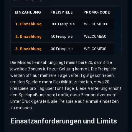
EINZAHLUNG
FREISPIELE
PROMO-CODE
1. Einzahlung
100 Freispiele
WELCOME100
2. Einzahlung
50 Freispiele
WELCOME50
3. Einzahlung
30 Freispiele
WELCOME30
Die Mindest-Einzahlung liegt meist bei €20, damit die
jeweilige Bonusstufe zur Geltung kommt. Die Freispiele
werden oft auf mehrere Tage verteilt gutgeschrieben,
um den Spielern mehr Flexibilität zu bieten, etwa 20
Freispiele pro Tag über fünf Tage. Diese Verteilung erhöht
den Spielspaß und sorgt dafür, dass Bonusnutzer nicht
unter Druck geraten, alle Freispiele auf einmal einsetzen
zu müssen.
Einsatzanforderungen und Limits