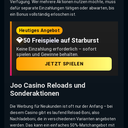
Verfügung. Wer mehrere Aktionen nutzen möchte, muss
dafür separate Einzahlungen tätigen oder abwarten, bis
ein Bonus vollständig erloschen ist.
Heutiges Angebot
💎
50 Freispiele auf Starburst
Keine Einzahlung erforderlich – sofort
spielen und Gewinne behalten.
JETZT SPIELEN
Joo Casino Reloads und
Sonderaktionen
Die Werbung für Neukunden ist oft nur der Anfang – bei
diesem Casino gibt es laufend Reload-Boni, also
Nachladeboni, die in verschiedenen Varianten angeboten
werden. Das kann ein einfaches 50%-Matchangebot mit