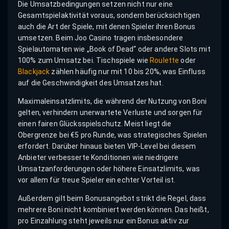
Die Umsatzbedingungen setzen nicht nur eine
Gesamtspielaktivität voraus, sondern berücksichtigen
auch die Art der Spiele, mit denen Spieler ihren Bonus
umsetzen. Beim Joo Casino tragen insbesondere
Spielautomaten wie „Book of Dead“ oder andere Slots mit
100% zum Umsatz bei. Tischspiele wie
Roulette
oder
Blackjack
zählen häufig nur mit 10 bis 20%, was Einfluss
auf die Geschwindigkeit des Umsatzes hat.
Maximaleinsatzlimits, die während der Nutzung von Boni
gelten, verhindern unerwartete Verluste und sorgen für
einen fairen Glücksspielschutz. Meist liegt die
Obergrenze bei €5 pro Runde, was strategisches Spielen
erfordert. Darüber hinaus bieten VIP-Level bei diesem
Anbieter verbesserte Konditionen wie niedrigere
Umsatzanforderungen oder höhere Einsatzlimits, was
vor allem für treue Spieler ein echter Vorteil ist.
Außerdem gilt beim Bonusangebot strikt die Regel, dass
mehrere Boni nicht kombiniert werden können. Das heißt,
pro Einzahlung steht jeweils nur ein Bonus aktiv zur