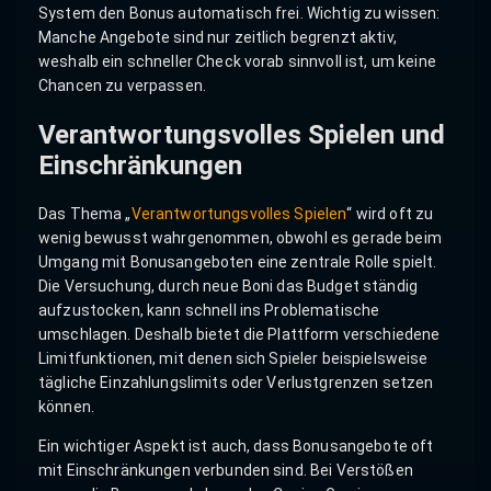
System den Bonus automatisch frei. Wichtig zu wissen:
Manche Angebote sind nur zeitlich begrenzt aktiv,
weshalb ein schneller Check vorab sinnvoll ist, um keine
Chancen zu verpassen.
Verantwortungsvolles Spielen und
Einschränkungen
Das Thema „
Verantwortungsvolles Spielen
“ wird oft zu
wenig bewusst wahrgenommen, obwohl es gerade beim
Umgang mit Bonusangeboten eine zentrale Rolle spielt.
Die Versuchung, durch neue Boni das Budget ständig
aufzustocken, kann schnell ins Problematische
umschlagen. Deshalb bietet die Plattform verschiedene
Limitfunktionen, mit denen sich Spieler beispielsweise
tägliche Einzahlungslimits oder Verlustgrenzen setzen
können.
Ein wichtiger Aspekt ist auch, dass Bonusangebote oft
mit Einschränkungen verbunden sind. Bei Verstößen