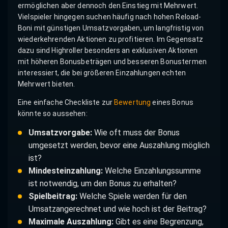
ermöglichen aber dennoch den Einstieg mit Mehrwert.
Vielspieler hingegen suchen häufig nach hohen Reload-
Boni mit günstigen Umsatzvorgaben, um langfristig von
wiederkehrenden Aktionen zu profitieren. Im Gegensatz
dazu sind Highroller besonders an exklusiven Aktionen
mit höheren Bonusbeträgen und besseren Bonustermen
interessiert, die bei größeren Einzahlungen echten
Mehrwert bieten.
Eine einfache Checkliste zur
Bewertung
eines Bonus
könnte so aussehen:
Umsatzvorgabe:
Wie oft muss der Bonus
umgesetzt werden, bevor eine Auszahlung möglich
ist?
Mindesteinzahlung:
Welche Einzahlungssumme
ist notwendig, um den Bonus zu erhalten?
Spielbeitrag:
Welche Spiele werden für den
Umsatzangerechnet und wie hoch ist der Beitrag?
Maximale Auszahlung:
Gibt es eine Begrenzung,