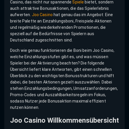
Casino, das nicht nur spannende
Spiele
bietet, sondern
auch attraktive Bonusaktionen, die das Spielerlebnis
aufwerten.
Joo Casino
hat genau das im Angebot: Eine
breite Palette an Einzahlungsboni, Freispiele-Aktionen
und regelmäßig wiederkehrenden Promotionen, die
speziell auf die Bedürfnisse von Spielern aus
Deutschland zugeschnitten sind.
Doch wie genau funktionieren die Boni beim Joo Casino,
welche Einzahlungsstufen gibt es, und was müssen
Spieler bei der Aktivierung beachten? Die folgende
Übersicht liefert klare Antworten, gibt einen schnellen
Überblick zu den wichtigsten Bonusstrukturen und hilft
dabei, die besten Aktionen gezielt auszuwählen. Dabei
stehen Einzahlungsbedingungen, Umsatzanforderungen,
Promo-Codes und Auszahlbarkeitsregeln im Fokus,
sodass Nutzer jede Bonusaktion maximal effizient
nutzen können.
Joo Casino Willkommensübersicht