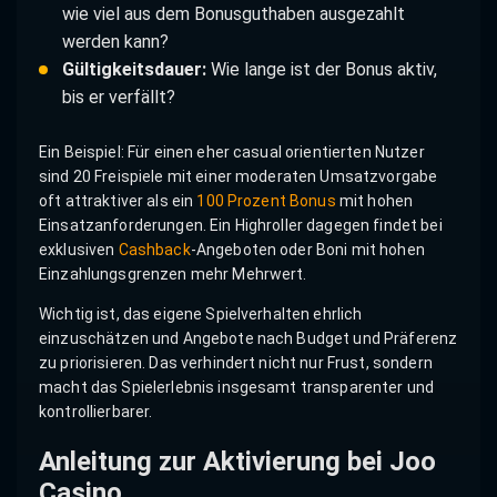
wie viel aus dem Bonusguthaben ausgezahlt
werden kann?
Gültigkeitsdauer:
Wie lange ist der Bonus aktiv,
bis er verfällt?
Ein Beispiel: Für einen eher casual orientierten Nutzer
sind 20 Freispiele mit einer moderaten Umsatzvorgabe
oft attraktiver als ein
100 Prozent Bonus
mit hohen
Einsatzanforderungen. Ein Highroller dagegen findet bei
exklusiven
Cashback
-Angeboten oder Boni mit hohen
Einzahlungsgrenzen mehr Mehrwert.
Wichtig ist, das eigene Spielverhalten ehrlich
einzuschätzen und Angebote nach Budget und Präferenz
zu priorisieren. Das verhindert nicht nur Frust, sondern
macht das Spielerlebnis insgesamt transparenter und
kontrollierbarer.
Anleitung zur Aktivierung bei Joo
Casino