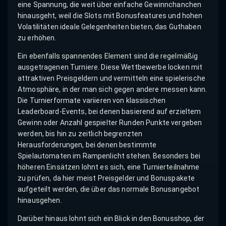
eine Spannung, die weit über einfache Gewinnchanchen
hinausgeht, weil die Slots mit Bonusfeatures und hohen
Volatilitäten ideale Gelegenheiten bieten, das Guthaben
zu erhöhen.
Ein ebenfalls spannendes Element sind die regelmäßig
ausgetragenen Turniere. Diese Wettbewerbe locken mit
attraktiven Preisgeldern und vermitteln eine spielerische
Atmosphäre, in der man sich gegen andere messen kann.
Die Turnierformate variieren von klassischen
Leaderboard-Events, bei denen basierend auf erzieltem
Gewinn oder Anzahl gespielter Runden Punkte vergeben
werden, bis hin zu zeitlich begrenzten
Herausforderungen, bei denen bestimmte
Spielautomaten im Rampenlicht stehen. Besonders bei
höheren Einsätzen lohnt es sich, eine Turnierteilnahme
zu prüfen, da hier meist Preisgelder und Bonuspakete
aufgeteilt werden, die über das normale Bonusangebot
hinausgehen.
Darüber hinaus lohnt sich ein Blick in den Bonusshop, der