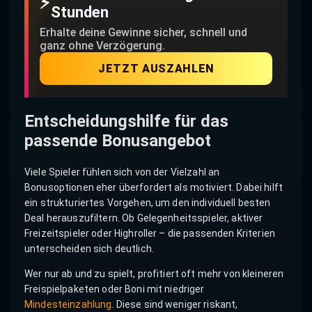
⚡
Stunden
Erhalte deine Gewinne sicher, schnell und
ganz ohne Verzögerung.
JETZT AUSZAHLEN
Entscheidungshilfe für das
passende Bonusangebot
Viele Spieler fühlen sich von der Vielzahl an
Bonusoptionen eher überfordert als motiviert. Dabei hilft
ein strukturiertes Vorgehen, um den individuell besten
Deal herauszufiltern. Ob Gelegenheitsspieler, aktiver
Freizeitspieler oder Highroller – die passenden Kriterien
unterscheiden sich deutlich.
Wer nur ab und zu spielt, profitiert oft mehr von kleineren
Freispielpaketen oder Boni mit niedriger
Mindesteinzahlung
. Diese sind weniger riskant,