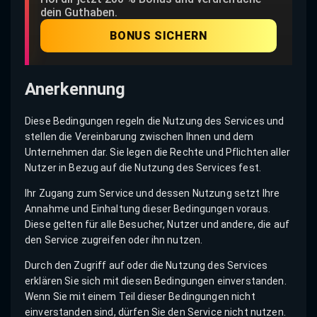
dein Guthaben.
BONUS SICHERN
Anerkennung
Diese Bedingungen regeln die Nutzung des Services und
stellen die Vereinbarung zwischen Ihnen und dem
Unternehmen dar. Sie legen die Rechte und Pflichten aller
Nutzer in Bezug auf die Nutzung des Services fest.
Ihr Zugang zum Service und dessen Nutzung setzt Ihre
Annahme und Einhaltung dieser Bedingungen voraus.
Diese gelten für alle Besucher, Nutzer und andere, die auf
den Service zugreifen oder ihn nutzen.
Durch den Zugriff auf oder die Nutzung des Services
erklären Sie sich mit diesen Bedingungen einverstanden.
Wenn Sie mit einem Teil dieser Bedingungen nicht
einverstanden sind, dürfen Sie den Service nicht nutzen.