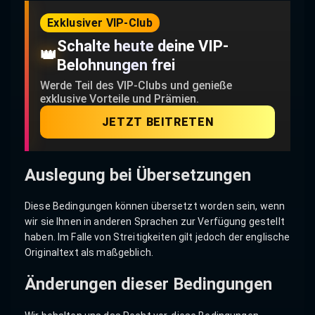
Exklusiver VIP-Club
Schalte heute deine VIP-
👑
Belohnungen frei
Werde Teil des VIP-Clubs und genieße
exklusive Vorteile und Prämien.
JETZT BEITRETEN
Auslegung bei Übersetzungen
Diese Bedingungen können übersetzt worden sein, wenn
wir sie Ihnen in anderen Sprachen zur Verfügung gestellt
haben. Im Falle von Streitigkeiten gilt jedoch der englische
Originaltext als maßgeblich.
Änderungen dieser Bedingungen