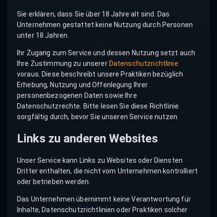
Sie erklären, dass Sie über 18 Jahre alt sind. Das
Unternehmen gestattet keine Nutzung durch Personen
unter 18 Jahren.
Ihr Zugang zum Service und dessen Nutzung setzt auch
Ihre Zustimmung zu unserer
Datenschutzrichtlinie
voraus. Diese beschreibt unsere Praktiken bezüglich
Erhebung, Nutzung und Offenlegung Ihrer
personenbezogenen Daten sowie Ihre
Datenschutzrechte. Bitte lesen Sie diese Richtlinie
sorgfältig durch, bevor Sie unseren Service nutzen.
Links zu anderen Websites
Unser Service kann Links zu Websites oder Diensten
Dritter enthalten, die nicht vom Unternehmen kontrolliert
oder betrieben werden.
Das Unternehmen übernimmt keine Verantwortung für
Inhalte, Datenschutzrichtlinien oder Praktiken solcher