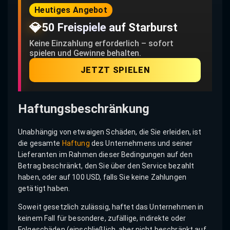
Heutiges Angebot
💎
50 Freispiele auf Starburst
Keine Einzahlung erforderlich – sofort
spielen und Gewinne behalten.
JETZT SPIELEN
Haftungsbeschränkung
Unabhängig von etwaigen Schäden, die Sie erleiden, ist
die gesamte
Haftung
des Unternehmens und seiner
Lieferanten im Rahmen dieser Bedingungen auf den
Betrag beschränkt, den Sie über den Service bezahlt
haben, oder auf 100 USD, falls Sie keine Zahlungen
getätigt haben.
Soweit gesetzlich zulässig, haftet das Unternehmen in
keinem Fall für besondere, zufällige, indirekte oder
Folgeschäden (einschließlich, aber nicht beschränkt auf