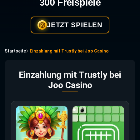
300 Freispiele
JETZT SPIELEN
Startseite
Einzahlung mit Trustly bei Joo Casino
Einzahlung mit Trustly bei
Joo Casino