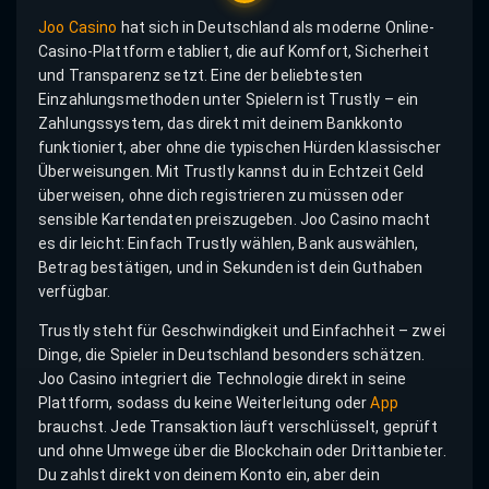
Joo Casino
hat sich in Deutschland als moderne Online-
Casino-Plattform etabliert, die auf Komfort, Sicherheit
und Transparenz setzt. Eine der beliebtesten
Einzahlungsmethoden unter Spielern ist Trustly – ein
Zahlungssystem, das direkt mit deinem Bankkonto
funktioniert, aber ohne die typischen Hürden klassischer
Überweisungen. Mit Trustly kannst du in Echtzeit Geld
überweisen, ohne dich registrieren zu müssen oder
sensible Kartendaten preiszugeben. Joo Casino macht
es dir leicht: Einfach Trustly wählen, Bank auswählen,
Betrag bestätigen, und in Sekunden ist dein Guthaben
verfügbar.
Trustly steht für Geschwindigkeit und Einfachheit – zwei
Dinge, die Spieler in Deutschland besonders schätzen.
Joo Casino integriert die Technologie direkt in seine
Plattform, sodass du keine Weiterleitung oder
App
brauchst. Jede Transaktion läuft verschlüsselt, geprüft
und ohne Umwege über die Blockchain oder Drittanbieter.
Du zahlst direkt von deinem Konto ein, aber dein