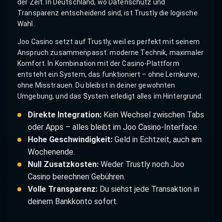
der Zeit. In Deutschland, wo Datenschutz und
Transparenz entscheidend sind, ist Trustly die logische
Wahl.
Joo Casino setzt auf Trustly, weil es perfekt mit seinem
Anspruch zusammenpasst: moderne Technik, maximaler
Komfort. In Kombination mit der Casino-Plattform
entsteht ein System, das funktioniert – ohne Lernkurve,
ohne Misstrauen. Du bleibst in deiner gewohnten
Umgebung, und das System erledigt alles im Hintergrund.
Direkte Integration:
Kein Wechsel zwischen Tabs
oder Apps – alles bleibt im Joo Casino-Interface.
Hohe Geschwindigkeit:
Geld in Echtzeit, auch am
Wochenende.
Null Zusatzkosten:
Weder Trustly noch Joo
Casino berechnen Gebühren.
Volle Transparenz:
Du siehst jede Transaktion in
deinem Bankkonto sofort.