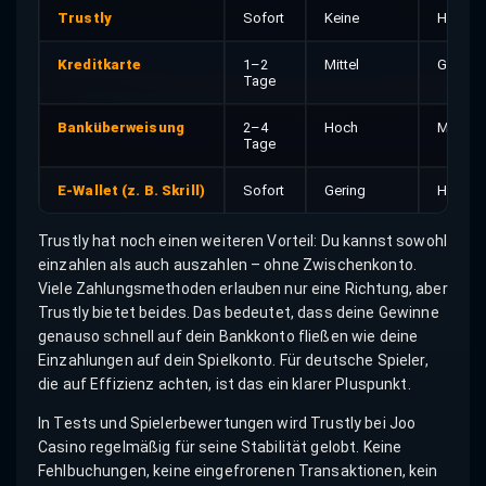
Trustly
Sofort
Keine
Hoch
Kreditkarte
1–2
Mittel
Gering
Tage
Banküberweisung
2–4
Hoch
Mittel
Tage
E-Wallet (z. B.
Skrill
)
Sofort
Gering
Hoch
Trustly hat noch einen weiteren Vorteil: Du kannst sowohl
einzahlen als auch auszahlen – ohne Zwischenkonto.
Viele Zahlungsmethoden erlauben nur eine Richtung, aber
Trustly bietet beides. Das bedeutet, dass deine Gewinne
genauso schnell auf dein Bankkonto fließen wie deine
Einzahlungen auf dein Spielkonto. Für deutsche Spieler,
die auf Effizienz achten, ist das ein klarer Pluspunkt.
In Tests und Spielerbewertungen wird Trustly bei Joo
Casino regelmäßig für seine Stabilität gelobt. Keine
Fehlbuchungen, keine eingefrorenen Transaktionen, kein