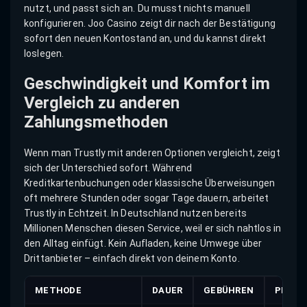
nutzt, und passt sich an. Du musst nichts manuell
konfigurieren. Joo Casino zeigt dir nach der Bestätigung
sofort den neuen Kontostand an, und du kannst direkt
loslegen.
Geschwindigkeit und Komfort im
Vergleich zu anderen
Zahlungsmethoden
Wenn man Trustly mit anderen Optionen vergleicht, zeigt
sich der Unterschied sofort. Während
Kreditkartenbuchungen oder klassische Überweisungen
oft mehrere Stunden oder sogar Tage dauern, arbeitet
Trustly in Echtzeit. In Deutschland nutzen bereits
Millionen Menschen diesen Service, weil er sich nahtlos in
den Alltag einfügt. Kein Aufladen, keine Umwege über
Drittanbieter – einfach direkt von deinem Konto.
METHODE
DAUER
GEBÜHREN
PRIVA