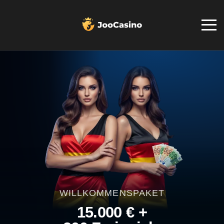
WILLKOMMENSPAKET
15.000 € +