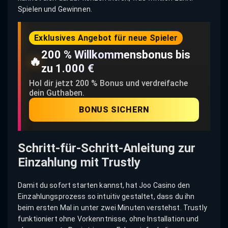
Spielen und Gewinnen.
Exklusives Angebot für neue Spieler
200 % Willkommensbonus bis
🔥
zu 1.000 €
Hol dir jetzt 200 % Bonus und verdreifache
dein Guthaben.
BONUS SICHERN
Schritt-für-Schritt-Anleitung zur
Einzahlung mit Trustly
Damit du sofort starten kannst, hat Joo Casino den
Einzahlungsprozess so intuitiv gestaltet, dass du ihn
beim ersten Mal in unter zwei Minuten verstehst. Trustly
funktioniert ohne Vorkenntnisse, ohne Installation und