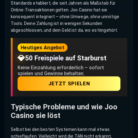
Standards etabliert, die seit Jahren als Maßstab für
Online-Transaktionen gelten. Joo Casino hat sie
konsequent integriert – ohne Umwege, ohne unnötige
Tools. Deine Zahlung ist in wenigen Sekunden
abgeschlossen, und dein Geld ist da, wo es hingehört.
Heutiges Angebot
💎
50 Freispiele auf Starburst
Keine Einzahlung erforderlich – sofort
spielen und Gewinne behalten.
JETZT SPIELEN
Typische Probleme und wie Joo
Casino sie löst
Selbst bei den besten Systemen kann mal etwas
schieflaufen. Vielleicht wird die TAN nicht erkannt,