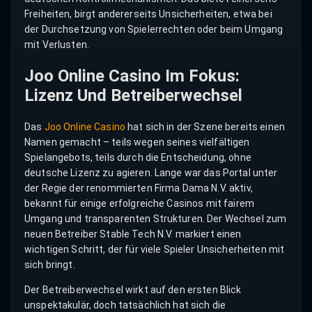
Freiheiten, birgt andererseits Unsicherheiten, etwa bei
der Durchsetzung von Spielerrechten oder beim Umgang
mit Verlusten.
Joo Online Casino Im Fokus:
Lizenz Und Betreiberwechsel
Das
Joo Online Casino
hat sich in der Szene bereits einen
Namen gemacht – teils wegen seines vielfältigen
Spielangebots, teils durch die Entscheidung, ohne
deutsche Lizenz zu agieren. Lange war das Portal unter
der Regie der renommierten Firma Dama N.V. aktiv,
bekannt für einige erfolgreiche Casinos mit fairem
Umgang und transparenten Strukturen. Der Wechsel zum
neuen Betreiber Stable Tech N.V. markiert einen
wichtigen Schritt, der für viele Spieler Unsicherheiten mit
sich bringt.
Der Betreiberwechsel wirkt auf den ersten Blick
unspektakulär, doch tatsächlich hat sich die