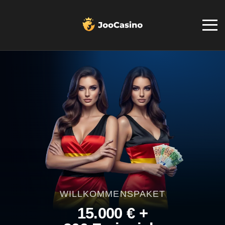
WILLKOMMENSPAKET
15.000 € +