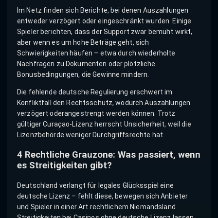
Im Netz finden sich Berichte, bei denen Auszahlungen
entweder verzögert oder eingeschränkt wurden. Einige
Spieler berichten, dass der Support zwar bemüht wirkt,
aber wenn es um hohe Beträge geht, sich
Schwierigkeiten häufen – etwa durch wiederholte
Nachfragen zu Dokumenten oder plötzliche
Bonusbedingungen, die Gewinne mindern.
Die fehlende deutsche Regulierung erschwert im
Konfliktfall den Rechtsschutz, wodurch Auszahlungen
verzögert oderangestrengt werden können. Trotz
gültiger Curaçao-Lizenz herrscht Unsicherheit, weil die
Lizenzbehörde weniger Durchgriffsrechte hat.
4 Rechtliche Grauzone: Was passiert, wenn
es Streitigkeiten gibt?
Deutschland verlangt für legales Glücksspiel eine
deutsche Lizenz – fehlt diese, bewegen sich Anbieter
und Spieler in einer Art rechtlichem Niemandsland.
Streitigkeiten bei Casinos ohne deutsche Lizenz lassen