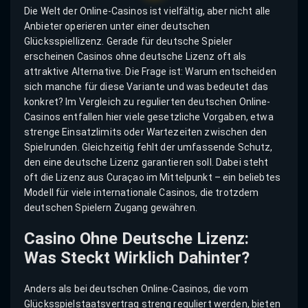
Die Welt der Online-Casinos ist vielfältig, aber nicht alle
Anbieter operieren unter einer deutschen
Glücksspiellizenz. Gerade für deutsche Spieler
erscheinen Casinos ohne deutsche Lizenz oft als
attraktive Alternative. Die Frage ist: Warum entscheiden
sich manche für diese Variante und was bedeutet das
konkret? Im Vergleich zu regulierten deutschen Online-
Casinos entfallen hier viele gesetzliche Vorgaben, etwa
strenge Einsatzlimits oder Wartezeiten zwischen den
Spielrunden. Gleichzeitig fehlt der umfassende Schutz,
den eine deutsche Lizenz garantieren soll. Dabei steht
oft die Lizenz aus Curaçao im Mittelpunkt – ein beliebtes
Modell für viele internationale Casinos, die trotzdem
deutschen Spielern Zugang gewähren.
Casino Ohne Deutsche Lizenz:
Was Steckt Wirklich Dahinter?
Anders als bei deutschen Online-Casinos, die vom
Glücksspielstaatsvertrag streng reguliert werden, bieten