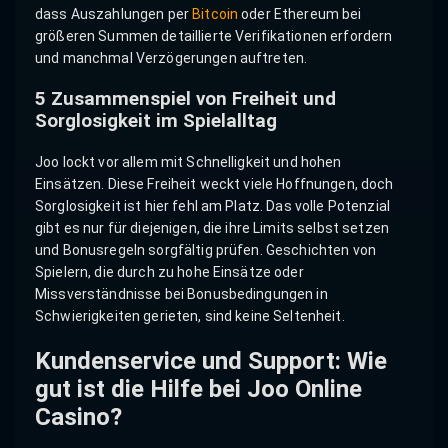
dass Auszahlungen per
Bitcoin
oder Ethereum bei
größeren Summen detaillierte Verifikationen erfordern
und manchmal Verzögerungen auftreten.
5 Zusammenspiel von Freiheit und
Sorglosigkeit im Spielalltag
Joo lockt vor allem mit Schnelligkeit und hohen
Einsätzen. Diese Freiheit weckt viele Hoffnungen, doch
Sorglosigkeit ist hier fehl am Platz. Das volle Potenzial
gibt es nur für diejenigen, die ihre Limits selbst setzen
und Bonusregeln sorgfältig prüfen. Geschichten von
Spielern, die durch zu hohe Einsätze oder
Missverständnisse bei Bonusbedingungen in
Schwierigkeiten gerieten, sind keine Seltenheit.
Kundenservice und Support: Wie
gut ist die Hilfe bei Joo Online
Casino?