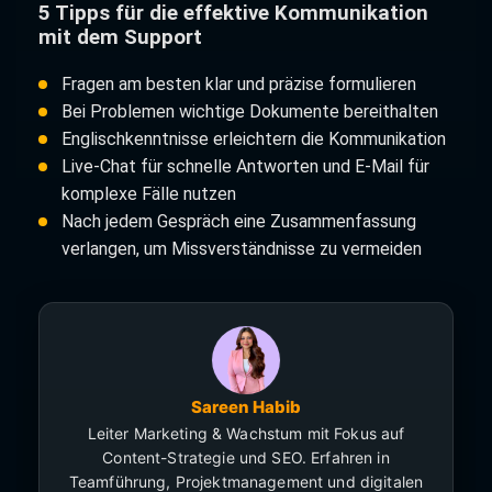
5 Tipps für die effektive Kommunikation
mit dem Support
Fragen am besten klar und präzise formulieren
Bei Problemen wichtige Dokumente bereithalten
Englischkenntnisse erleichtern die Kommunikation
Live-Chat für schnelle Antworten und E-Mail für
komplexe Fälle nutzen
Nach jedem Gespräch eine Zusammenfassung
verlangen, um Missverständnisse zu vermeiden
Sareen Habib
Leiter Marketing & Wachstum mit Fokus auf
Content-Strategie und SEO. Erfahren in
Teamführung, Projektmanagement und digitalen