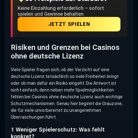
Keine Einzahlung erforderlich – sofort
spielen und Gewinne behalten.
JETZT SPIELEN
Risiken und Grenzen bei Casinos
ohne deutsche Lizenz
Viele Spieler fragen sich, ob der Verzicht auf eine
deutsche Lizenz tatsächlich so viele Freiheiten bringt
oder ob man dafür ein Risiko eingeht. Die Antwort ist
nicht einfach, denn neben mehr Spielmöglichkeiten
fehlen bei Casinos ohne deutsche Lizenz auch wichtige
Schutzmechanismen. Genau hier beginnt die Grauzone,
die für viele unvorbereitet zu unangenehmen
Überraschungen führt.
1 Weniger Spielerschutz: Was fehlt
konkret?