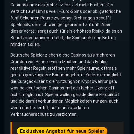
Casinos ohne deutsche Lizenz viel mehr Freiheit. Der
Verzicht auf Limits wie 1-Euro-Spins oder obligatorische
fünf Sekunden Pause zwischen Drehungen schafft
Spielspaß, der sich weniger gebremst anfühlt. Aber
dieser Vorteil sorgt auch für ein erhöhtes Risiko, da es an
Schutzmechanismen fehlt, die Spielsucht und Betrug
mindern sollen.
Deutsche Spieler ziehen diese Casinos aus mehreren
Gründen vor. Höhere Einsatzhöhen und das Fehlen
restriktiver Regeln eröffnen mehr Spielräume, oftmals
gibt es großzügigere Bonusangebote. Zudem ermöglicht
die Curaçao-Lizenz die Nutzung von Kryptowährungen,
was bei deutschen Casinos mit deutscher Lizenz oft
nicht möglich ist. Spieler wollen gerade diese Flexibilität
und die damit verbundenen Möglichkeiten nutzen, auch
wenn das bedeutet, auf einen stärkeren
Verbraucherschutz zu verzichten.
Exklusives Angebot für neue Spieler