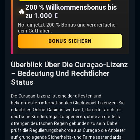
200 % Willkommensbonus bis
🔥
zu 1.000 €
Hol dir jetzt 200 % Bonus und verdreifache
dein Guthaben.
BONUS SICHERN
Überblick Über Die Curaçao-Lizenz
– Bedeutung Und Rechtlicher
Status
Die Curaçao-Lizenz ist eine der ältesten und
bekanntesten internationalen Glücksspiel-Lizenzen. Sie
erlaubt es Online-Casinos, weltweit, darunter auch für
deutsche Kunden, legal zu operieren, ohne an die teils
strengen deutschen Regeln gebunden zu sein. Dabei
prüft die Regulierungsbehörde aus Curaçao die Anbieter
auf grundlegende Sicherheits- und Fairnessstandards.