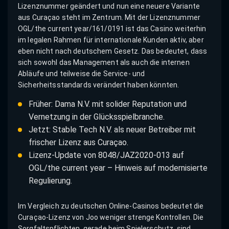
Lizenznummer geändert und nun eine neuere Variante
aus Curaçao steht im Zentrum. Mit der Lizenznummer
OGL/the current year/161/0191 ist das Casino weiterhin
im legalen Rahmen für internationale Kunden aktiv, aber
eben nicht nach deutschem Gesetz. Das bedeutet, dass
sich sowohl das Management als auch die internen
Abläufe und teilweise die Service- und
Sicherheitsstandards verändert haben könnten.
Früher: Dama N.V. mit solider Reputation und
Vernetzung in der Glücksspielbranche.
Jetzt: Stable Tech N.V. als neuer Betreiber mit
frischer Lizenz aus Curaçao.
Lizenz-Update von 8048/JAZ2020-013 auf
OGL/the current year – Hinweis auf modernisierte
Regulierung.
Im Vergleich zu deutschen Online-Casinos bedeutet die
Curaçao-Lizenz von Joo weniger strenge Kontrollen. Die
Sorgfaltspflichten, gerade beim Spielerschutz, sind