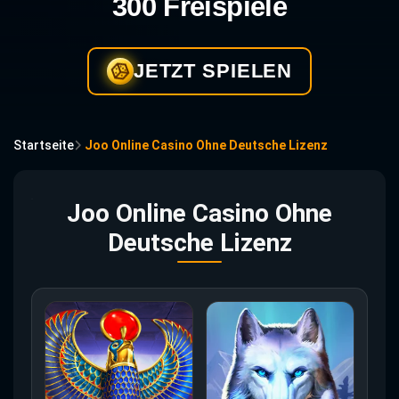
300 Freispiele
JETZT SPIELEN
Startseite
Joo Online Casino Ohne Deutsche Lizenz
Joo Online Casino Ohne
Deutsche Lizenz