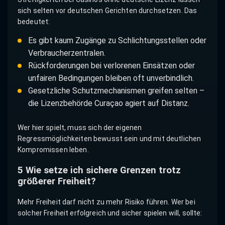
sich selten vor deutschen Gerichten durchsetzen. Das
bedeutet:
Es gibt kaum Zugänge zu Schlichtungsstellen oder
Verbraucherzentralen.
Rückforderungen bei verlorenen Einsätzen oder
unfairen Bedingungen bleiben oft unverbindlich.
Gesetzliche Schutzmechanismen greifen selten –
die Lizenzbehörde Curaçao agiert auf Distanz.
Wer hier spielt, muss sich der eigenen
Regressmöglichkeiten bewusst sein und mit deutlichen
Kompromissen leben.
5 Wie setze ich sichere Grenzen trotz
größerer Freiheit?
Mehr Freiheit darf nicht zu mehr Risiko führen. Wer bei
solcher Freiheit erfolgreich und sicher spielen will, sollte: